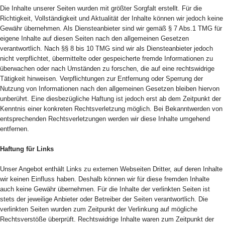
Die Inhalte unserer Seiten wurden mit größter Sorgfalt erstellt. Für die
Richtigkeit, Vollständigkeit und Aktualität der Inhalte können wir jedoch keine
Gewähr übernehmen. Als Diensteanbieter sind wir gemäß § 7 Abs.1 TMG für
eigene Inhalte auf diesen Seiten nach den allgemeinen Gesetzen
verantwortlich. Nach §§ 8 bis 10 TMG sind wir als Diensteanbieter jedoch
nicht verpflichtet, übermittelte oder gespeicherte fremde Informationen zu
überwachen oder nach Umständen zu forschen, die auf eine rechtswidrige
Tätigkeit hinweisen. Verpflichtungen zur Entfernung oder Sperrung der
Nutzung von Informationen nach den allgemeinen Gesetzen bleiben hiervon
unberührt. Eine diesbezügliche Haftung ist jedoch erst ab dem Zeitpunkt der
Kenntnis einer konkreten Rechtsverletzung möglich. Bei Bekanntwerden von
entsprechenden Rechtsverletzungen werden wir diese Inhalte umgehend
entfernen.
Haftung für Links
Unser Angebot enthält Links zu externen Webseiten Dritter, auf deren Inhalte
wir keinen Einfluss haben. Deshalb können wir für diese fremden Inhalte
auch keine Gewähr übernehmen. Für die Inhalte der verlinkten Seiten ist
stets der jeweilige Anbieter oder Betreiber der Seiten verantwortlich. Die
verlinkten Seiten wurden zum Zeitpunkt der Verlinkung auf mögliche
Rechtsverstöße überprüft. Rechtswidrige Inhalte waren zum Zeitpunkt der