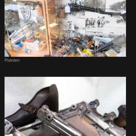
Pistolen