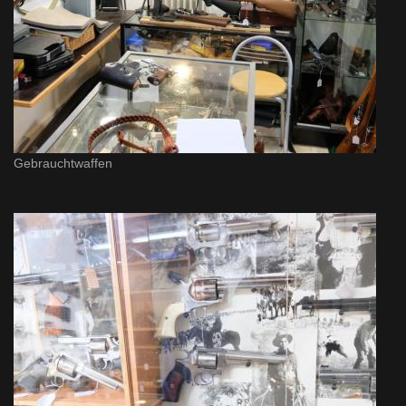
Gebrauchtwaffen