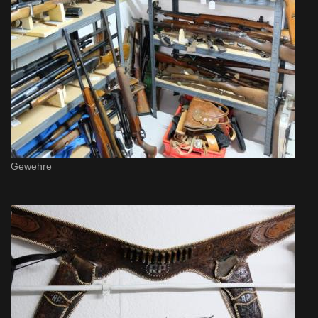
Gewehre