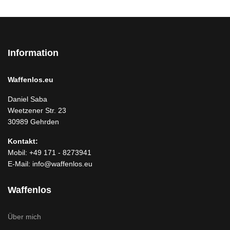
Information
Waffenlos.eu
Daniel Saba
Weetzener Str. 23
30989 Gehrden
Kontakt:
Mobil: +49 171 - 8273941
E-Mail: info@waffenlos.eu
Waffenlos
Über mich