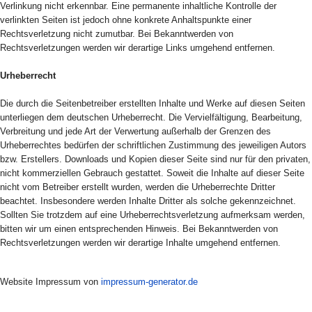
Verlinkung nicht erkennbar. Eine permanente inhaltliche Kontrolle der
verlinkten Seiten ist jedoch ohne konkrete Anhaltspunkte einer
Rechtsverletzung nicht zumutbar. Bei Bekanntwerden von
Rechtsverletzungen werden wir derartige Links umgehend entfernen.
Urheberrecht
Die durch die Seitenbetreiber erstellten Inhalte und Werke auf diesen Seiten
unterliegen dem deutschen Urheberrecht. Die Vervielfältigung, Bearbeitung,
Verbreitung und jede Art der Verwertung außerhalb der Grenzen des
Urheberrechtes bedürfen der schriftlichen Zustimmung des jeweiligen Autors
bzw. Erstellers. Downloads und Kopien dieser Seite sind nur für den privaten,
nicht kommerziellen Gebrauch gestattet. Soweit die Inhalte auf dieser Seite
nicht vom Betreiber erstellt wurden, werden die Urheberrechte Dritter
beachtet. Insbesondere werden Inhalte Dritter als solche gekennzeichnet.
Sollten Sie trotzdem auf eine Urheberrechtsverletzung aufmerksam werden,
bitten wir um einen entsprechenden Hinweis. Bei Bekanntwerden von
Rechtsverletzungen werden wir derartige Inhalte umgehend entfernen.
Website Impressum von
impressum-generator.de