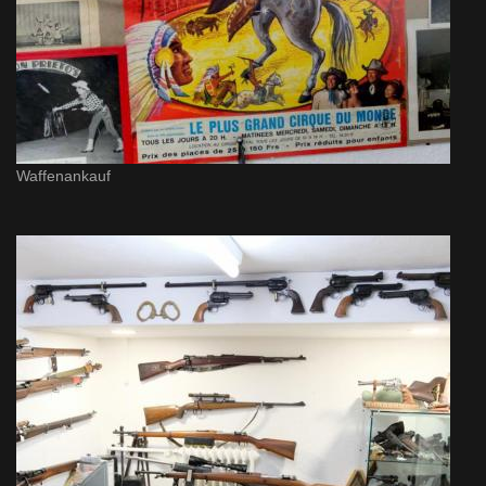
Waffenankauf