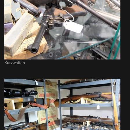
Kurzwaffen