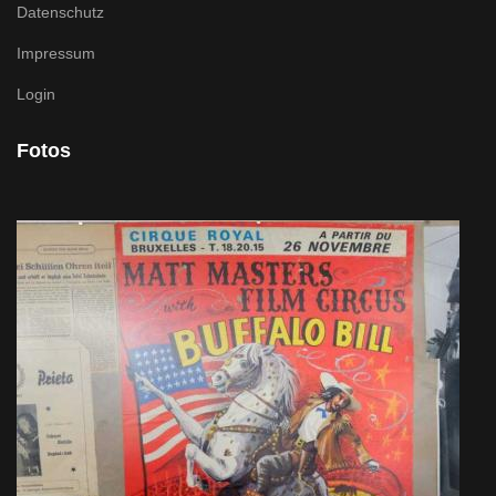
Datenschutz
Impressum
Login
Fotos